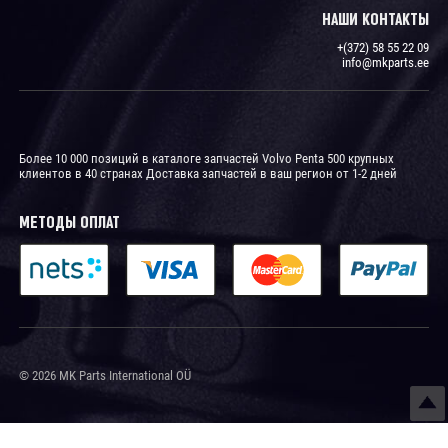
НАШИ КОНТАКТЫ
+(372) 58 55 22 09
info@mkparts.ee
Более 10 000 позиций в каталоге запчастей Volvo Penta 500 крупных
клиентов в 40 странах Доставка запчастей в ваш регион от 1-2 дней
МЕТОДЫ ОПЛАТ
© 2026 MK Parts International OÜ